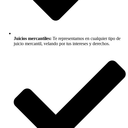
Juicios mercantiles:
Te representamos en cualquier tipo de
juicio mercantil, velando por tus intereses y derechos.