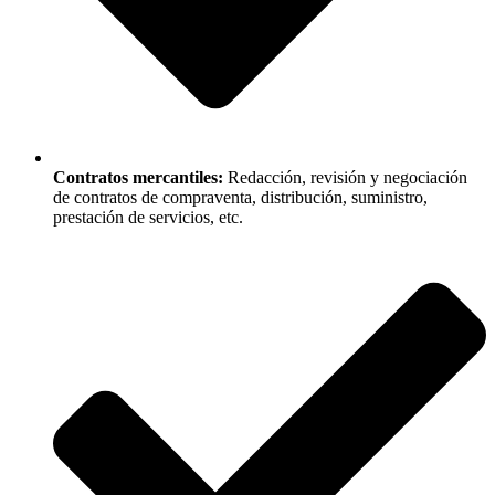
Contratos mercantiles:
Redacción, revisión y negociación
de contratos de compraventa, distribución, suministro,
prestación de servicios, etc.