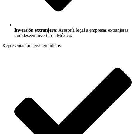
Inversión extranjera:
Asesoría legal a empresas extranjeras
que deseen invertir en México.
Representación legal en juicios: