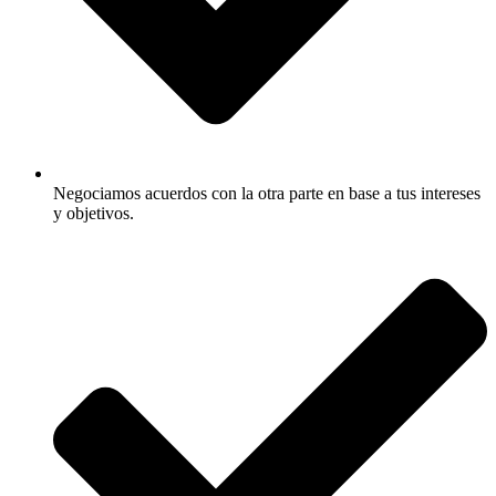
Negociamos acuerdos con la otra parte en base a tus intereses
y objetivos.