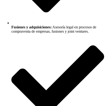
Fusiones y adquisiciones:
Asesoría legal en procesos de
compraventa de empresas, fusiones y joint ventures.