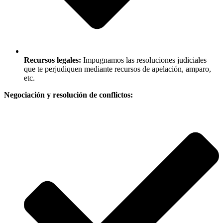
Recursos legales:
Impugnamos las resoluciones judiciales
que te perjudiquen mediante recursos de apelación, amparo,
etc.
Negociación y resolución de conflictos: