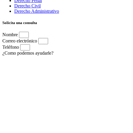
Derecho Penal
Derecho Civil
Derecho Administrativo
Solicita una consulta
Nombre
Correo electrónico
Teléfono
¿Como podemos ayudarle?