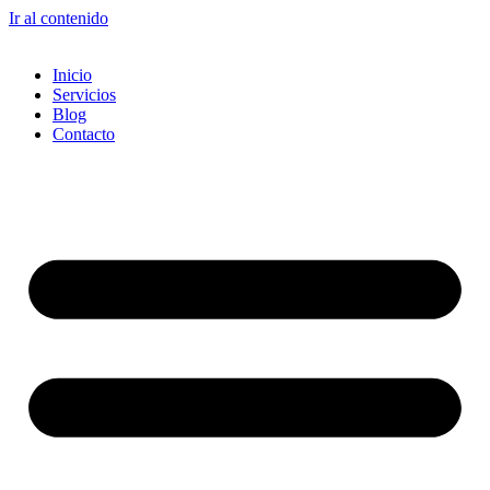
Ir al contenido
Inicio
Servicios
Blog
Contacto