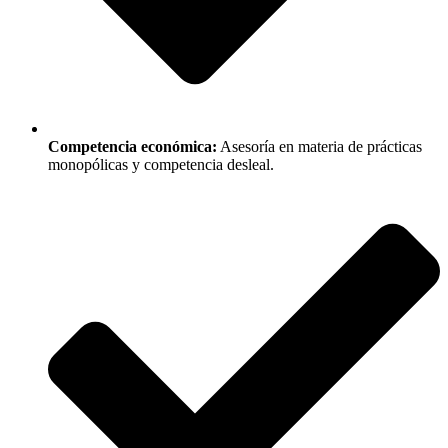
Competencia económica:
Asesoría en materia de prácticas
monopólicas y competencia desleal.