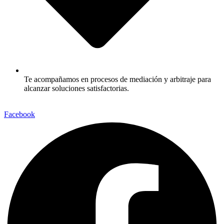
Te acompañamos en procesos de mediación y arbitraje para
alcanzar soluciones satisfactorias.
Facebook