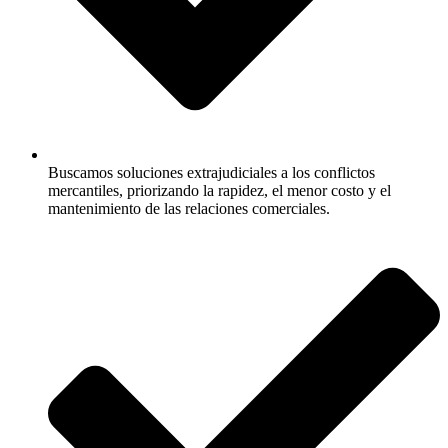
Buscamos soluciones extrajudiciales a los conflictos
mercantiles, priorizando la rapidez, el menor costo y el
mantenimiento de las relaciones comerciales.