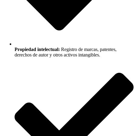
Propiedad intelectual:
Registro de marcas, patentes,
derechos de autor y otros activos intangibles.