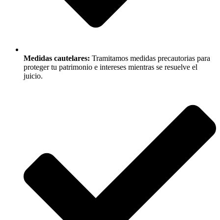
Medidas cautelares:
Tramitamos medidas precautorias para
proteger tu patrimonio e intereses mientras se resuelve el
juicio.