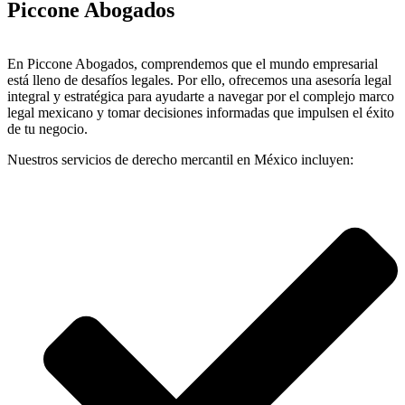
Piccone Abogados
En Piccone Abogados, comprendemos que el mundo empresarial
está lleno de desafíos legales. Por ello, ofrecemos una asesoría legal
integral y estratégica para ayudarte a navegar por el complejo marco
legal mexicano y tomar decisiones informadas que impulsen el éxito
de tu negocio.
Nuestros servicios de derecho mercantil en México incluyen: