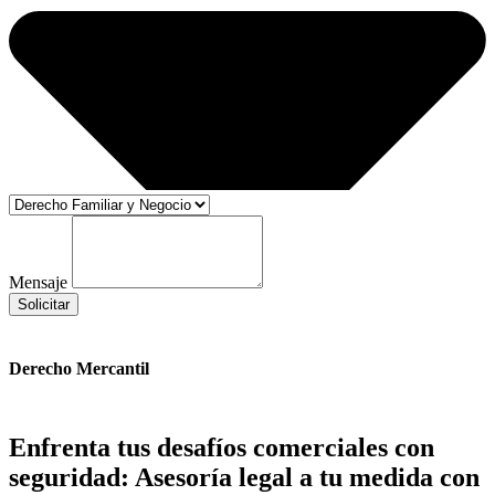
Mensaje
Solicitar
Derecho Mercantil
Enfrenta tus desafíos comerciales con
seguridad: Asesoría legal a tu medida con