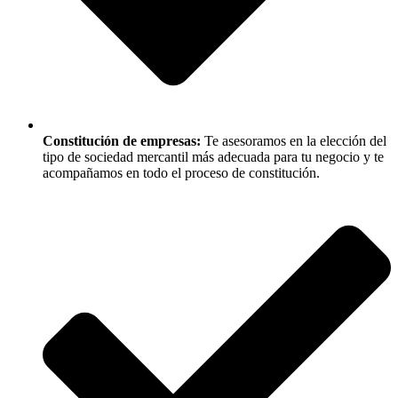
Constitución de empresas:
Te asesoramos en la elección del
tipo de sociedad mercantil más adecuada para tu negocio y te
acompañamos en todo el proceso de constitución.