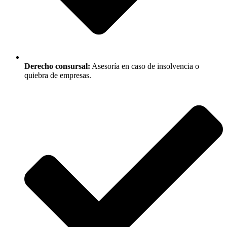
Derecho consursal:
Asesoría en caso de insolvencia o
quiebra de empresas.