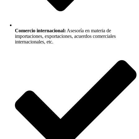
Comercio internacional:
Asesoría en materia de
importaciones, exportaciones, acuerdos comerciales
internacionales, etc.