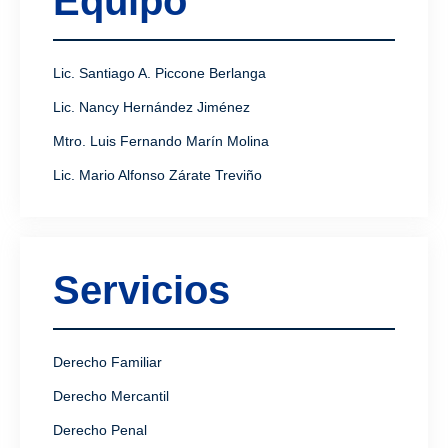
Equipo
Lic. Santiago A. Piccone Berlanga
Lic. Nancy Hernández Jiménez
Mtro. Luis Fernando Marín Molina
Lic. Mario Alfonso Zárate Treviño
Servicios
Derecho Familiar
Derecho Mercantil
Derecho Penal