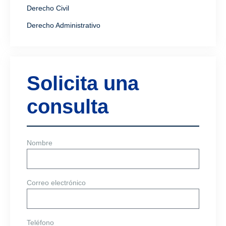
Derecho Civil
Derecho Administrativo
Solicita una
consulta
Nombre
Correo electrónico
Teléfono