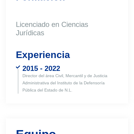
Licenciado en Ciencias
Jurídicas
Experiencia
2015 - 2022
Director del área Civil, Mercantil y de Justicia
Administrativa del Instituto de la Defensoría
Pública del Estado de N.L.