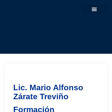
Lic. Mario Alfonso
Zárate Treviño
Formación