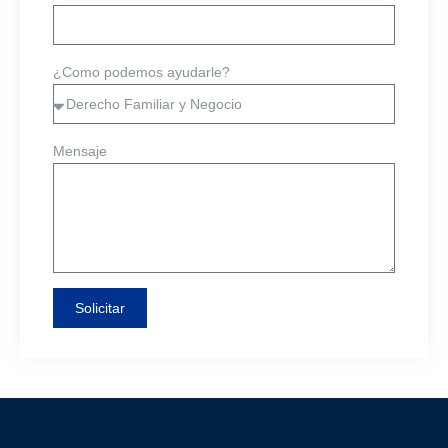
¿Como podemos ayudarle?
Mensaje
Solicitar