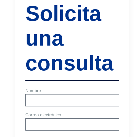
Solicita
una
consulta
Nombre
Correo electrónico