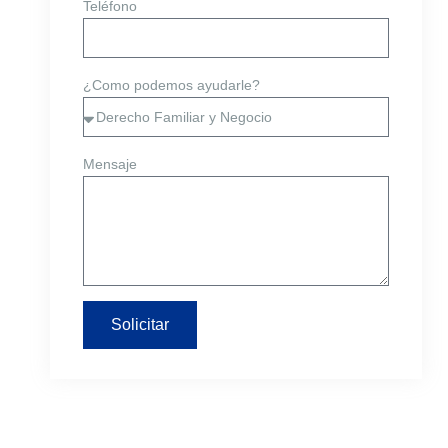
Teléfono
¿Como podemos ayudarle?
Mensaje
Solicitar