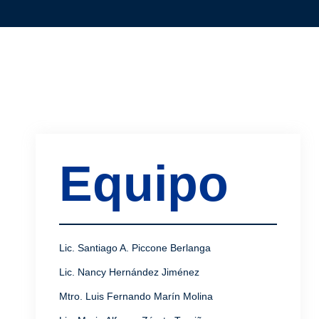
Equipo
Lic. Santiago A. Piccone Berlanga
Lic. Nancy Hernández Jiménez
Mtro. Luis Fernando Marín Molina