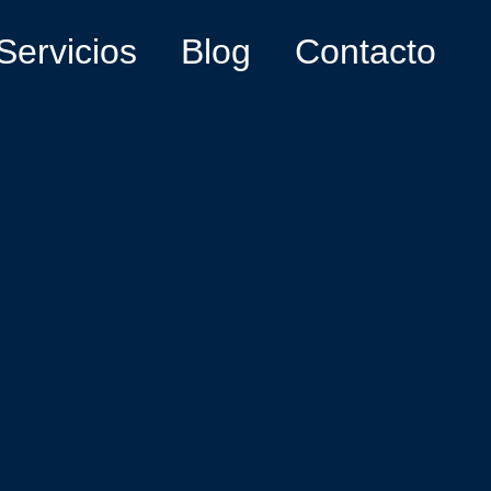
Servicios
Blog
Contacto