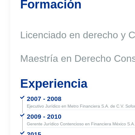
Formación
Licenciado en derecho y C
Maestría en Derecho Const
Experiencia
2007 - 2008
Ejecutivo Jurídico en Metro Financiera S.A. de C.V. So
2009 - 2010
Gerente Jurídico Contencioso en Financiera México S.A
2015