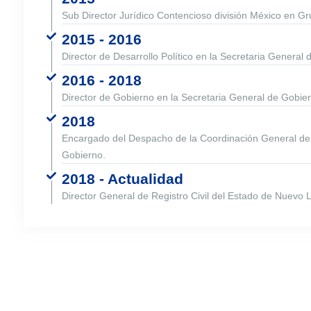
Sub Director Jurídico Contencioso división México en Gr
2015 - 2016
Director de Desarrollo Político en la Secretaria General
2016 - 2018
Director de Gobierno en la Secretaria General de Gobie
2018
Encargado del Despacho de la Coordinación General del
Gobierno.
2018 - Actualidad
Director General de Registro Civil del Estado de Nuevo 