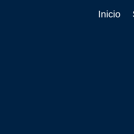
Inicio